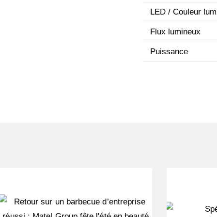
LED / Couleur lum
Flux lumineux
Puissance