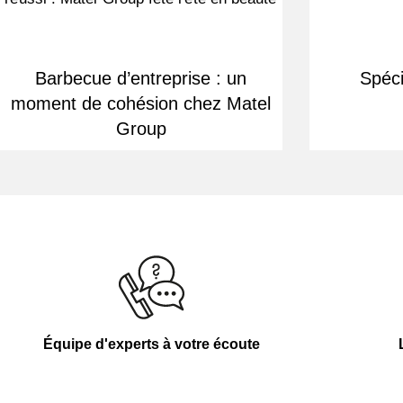
Barbecue d’entreprise : un
Spéci
moment de cohésion chez Matel
Group
Équipe d'experts à votre écoute