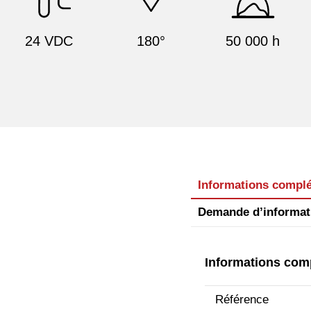
24 VDC
180°
50 000 h
Informations compl
Demande d’informat
Informations com
Référence