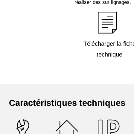
réaliser des sur lignages.
Télécharger la fich
technique
Caractéristiques techniques