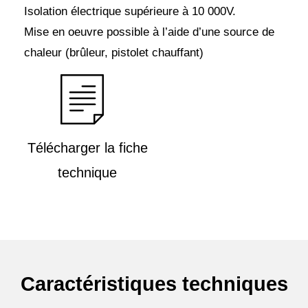
Isolation électrique supérieure à 10 000V.
Mise en oeuvre possible à l’aide d’une source de
chaleur (brûleur, pistolet chauffant)
Télécharger la fiche
technique
Caractéristiques techniques