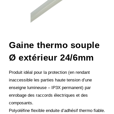
Gaine thermo souple
Ø extérieur 24/6mm
Produit idéal pour la protection (en rendant
inaccessible les parties haute tension d’une
enseigne lumineuse – IP3X permanent) par
enrobage des raccords électriques et des
composants.
Polyoléfine flexible enduite d’adhésif thermo fiable.