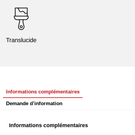
Translucide
Informations complémentaires
Demande d’information
Informations complémentaires