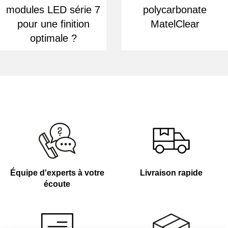
modules LED série 7
polycarbonate
pour une finition
MatelClear
optimale ?
Équipe d'experts à votre
Livraison rapide
écoute