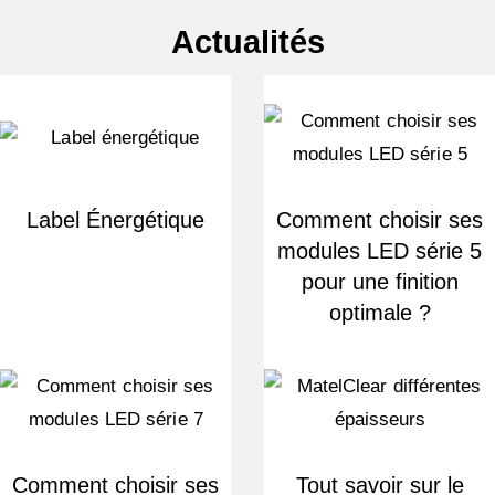
Actualités
Label Énergétique
Comment choisir ses
modules LED série 5
pour une finition
optimale ?
Comment choisir ses
Tout savoir sur le