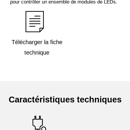
pour contrôler un ensemble de modules de LEDs.
Télécharger la fiche
technique
Caractéristiques techniques