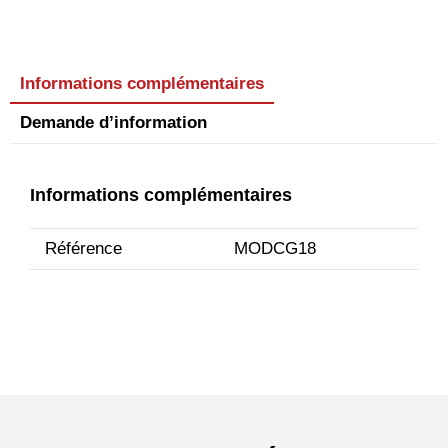
Informations complémentaires
Demande d’information
Informations complémentaires
Référence
MODCG18