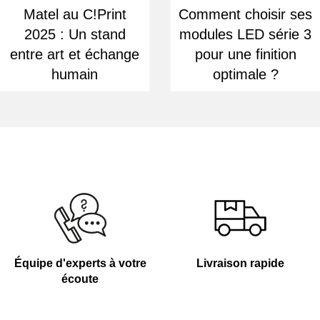
Matel au C!Print
Comment choisir ses
2025 : Un stand
modules LED série 3
entre art et échange
pour une finition
humain
optimale ?
Équipe d'experts à votre
Livraison rapide
écoute