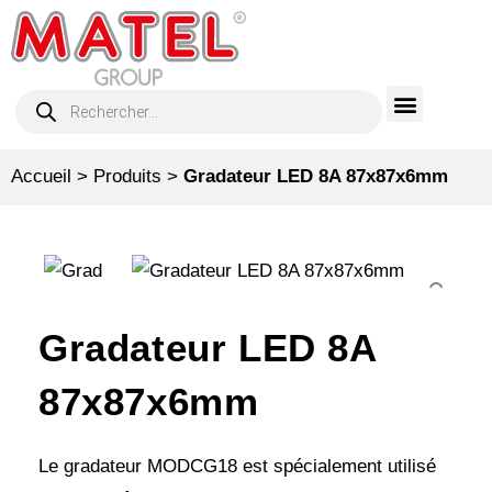
Accueil
>
Produits
>
Gradateur LED 8A 87x87x6mm
Gradateur LED 8A
87x87x6mm
Le gradateur MODCG18 est spécialement utilisé