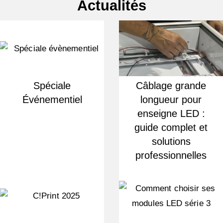
Actualités
Spéciale
Câblage grande
Événementiel
longueur pour
enseigne LED :
guide complet et
solutions
professionnelles