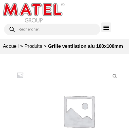
Accueil
>
Produits
>
Grille ventilation alu 100x100mm