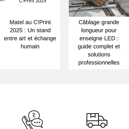
Matel au C!Print
Câblage grande
2025 : Un stand
longueur pour
entre art et échange
enseigne LED :
humain
guide complet et
solutions
professionnelles