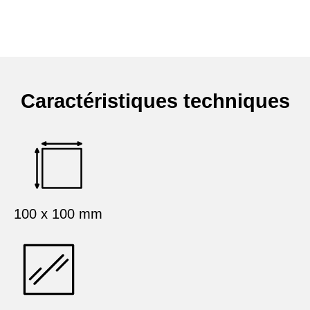
Caractéristiques techniques
100 x 100 mm