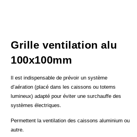
Grille ventilation alu
100x100mm
Il est indispensable de prévoir un système
d’aération (placé dans les caissons ou totems
lumineux) adapté pour éviter une surchauffe des
systèmes électriques.
Permettent la ventilation des caissons aluminium ou
autre.