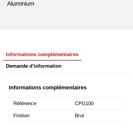
Aluminium
Informations complémentaires
Demande d’information
Informations complémentaires
Référence
CPG100
Finition
Brut