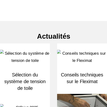
Actualités
Sélection du
Conseils techniques
système de tension
sur le Fleximat
de toile