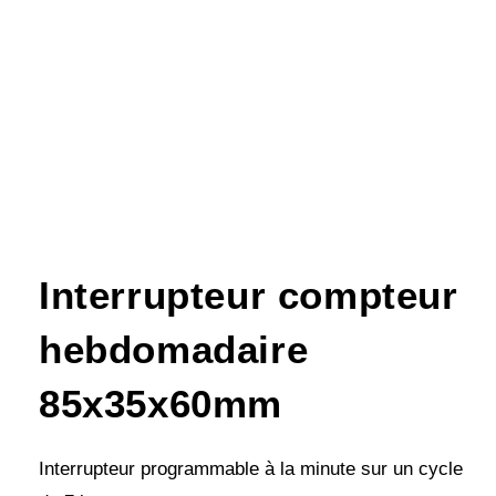
Interrupteur compteur
hebdomadaire
85x35x60mm
Interrupteur programmable à la minute sur un cycle