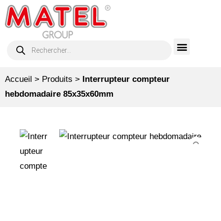
Accueil
>
Produits
>
Interrupteur compteur
hebdomadaire 85x35x60mm