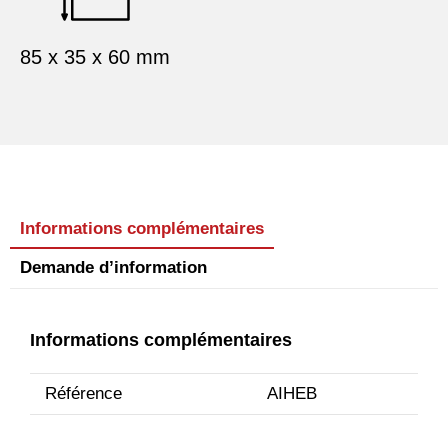
85 x 35 x 60 mm
Informations complémentaires
Demande d’information
Informations complémentaires
Référence
AIHEB