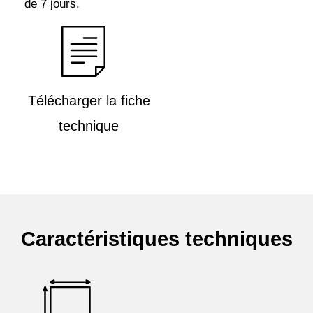
de 7 jours.
Télécharger la fiche
technique
Caractéristiques techniques