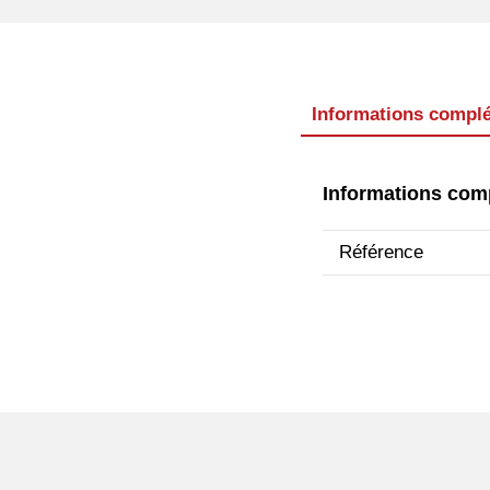
Informations compl
Informations com
Référence