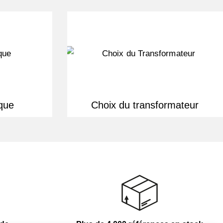
que
Choix du transformateur