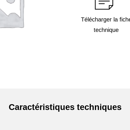
Télécharger la fich
technique
Caractéristiques techniques