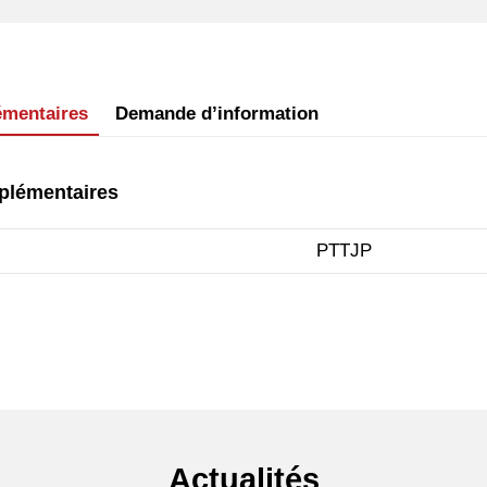
émentaires
Demande d’information
plémentaires
PTTJP
Actualités