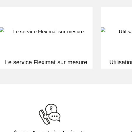
Le service Fleximat sur mesure
Utilisat