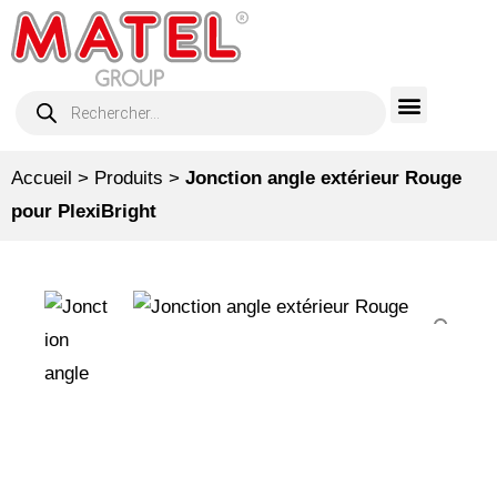
Accueil
>
Produits
>
Jonction angle extérieur Rouge
pour PlexiBright