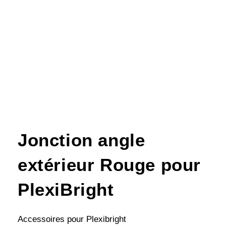
Jonction angle
extérieur Rouge pour
PlexiBright
Accessoires pour Plexibright