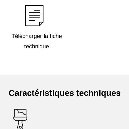
Télécharger la fiche
technique
Caractéristiques techniques