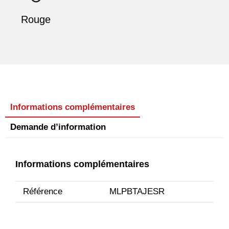
Rouge
Informations complémentaires
Demande d’information
Informations complémentaires
Référence
MLPBTAJESR