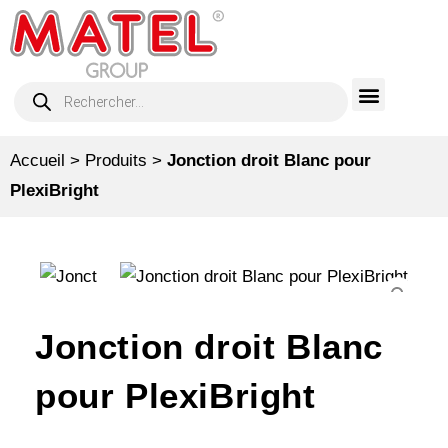
Accueil
>
Produits
>
Jonction droit Blanc pour
PlexiBright
Jonction droit Blanc
pour PlexiBright