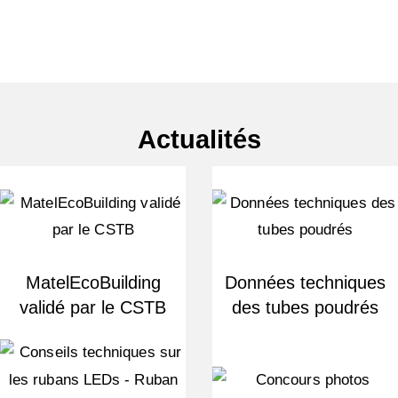
Actualités
MatelEcoBuilding
Données techniques
validé par le CSTB
des tubes poudrés