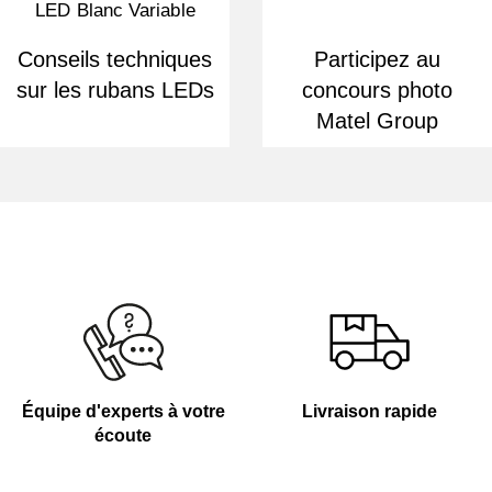
Conseils techniques
Participez au
sur les rubans LEDs
concours photo
Matel Group
Équipe d'experts à votre
Livraison rapide
écoute