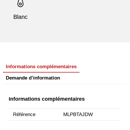
Blanc
Informations complémentaires
Demande d’information
Informations complémentaires
Référence
MLPBTAJDW