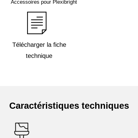
Accessoires pour Plexibright
Télécharger la fiche
technique
Caractéristiques techniques