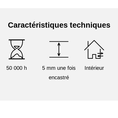
Caractéristiques techniques
50 000 h
5 mm une fois
Intérieur
encastré