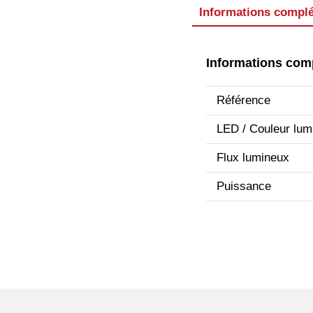
Informations compl
Informations com
Référence
LED / Couleur lum
Flux lumineux
Puissance