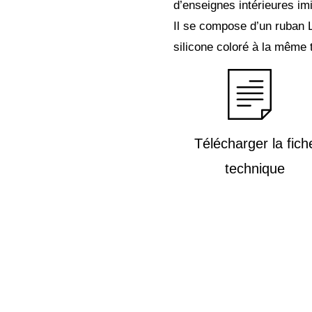
d’enseignes intérieures imi
Il se compose d’un ruban 
silicone coloré à la même 
Télécharger la fich
technique