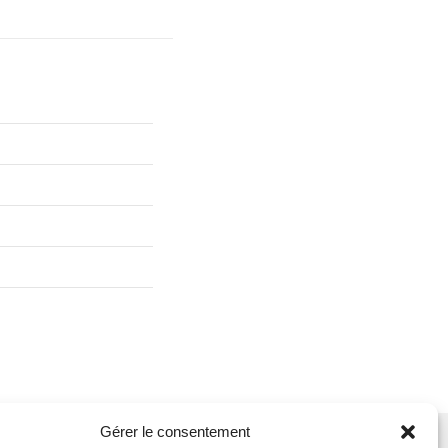
Gérer le consentement