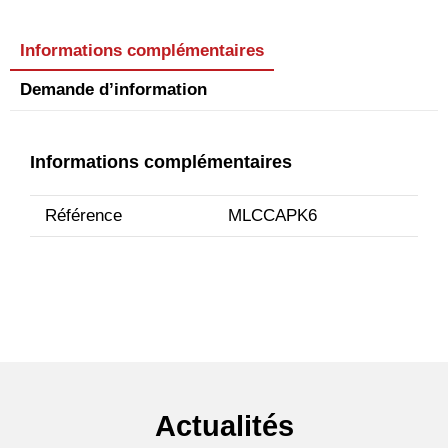
Informations complémentaires
Demande d’information
Informations complémentaires
Référence
MLCCAPK6
Actualités