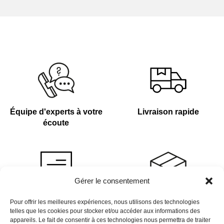
Équipe d'experts à votre
Livraison rapide
écoute
Gérer le consentement
Devis sur demande
Plus de 4 000 références
Pour offrir les meilleures expériences, nous utilisons des technologies
telles que les cookies pour stocker et/ou accéder aux informations des
en stock
appareils. Le fait de consentir à ces technologies nous permettra de traiter