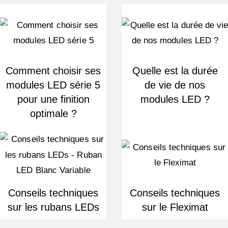
Comment choisir ses
Quelle est la durée
modules LED série 5
de vie de nos
pour une finition
modules LED ?
optimale ?
Conseils techniques
Conseils techniques
sur les rubans LEDs
sur le Fleximat