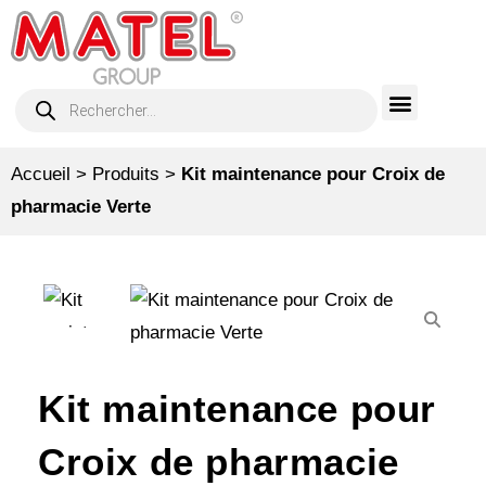
Accueil
>
Produits
>
Kit maintenance pour Croix de
pharmacie Verte
Kit maintenance pour
Croix de pharmacie