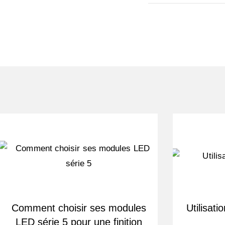
Comment choisir ses modules
Utilisat
LED série 5 pour une finition