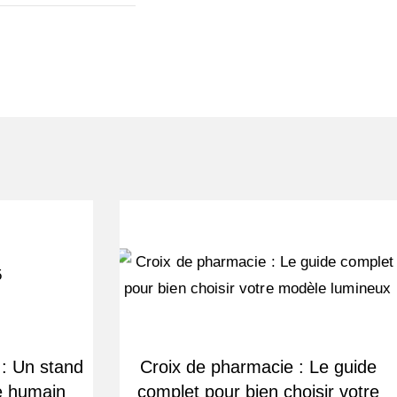
 : Un stand
Croix de pharmacie : Le guide
e humain
complet pour bien choisir votre