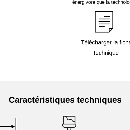
énergivore que la technolo
Télécharger la fich
technique
Caractéristiques techniques