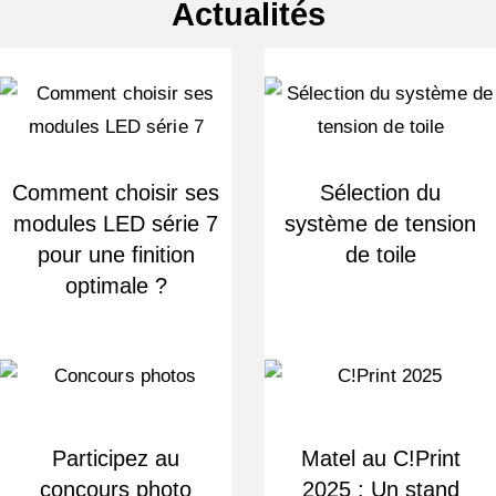
Actualités
Comment choisir ses
Sélection du
modules LED série 7
système de tension
pour une finition
de toile
optimale ?
Participez au
Matel au C!Print
concours photo
2025 : Un stand