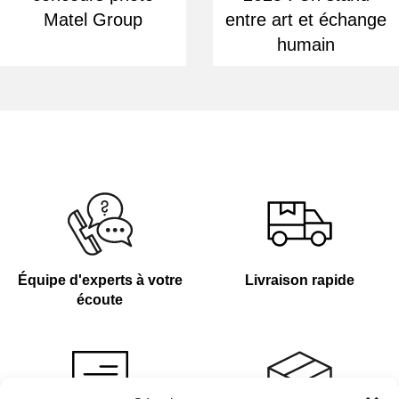
Matel Group
entre art et échange
humain
Équipe d'experts à votre
Livraison rapide
écoute