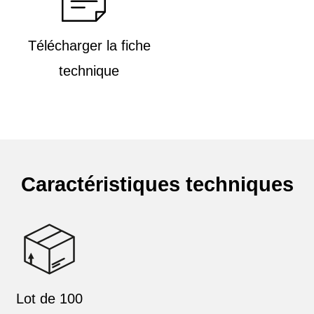
Télécharger la fiche
technique
Caractéristiques techniques
Lot de 100