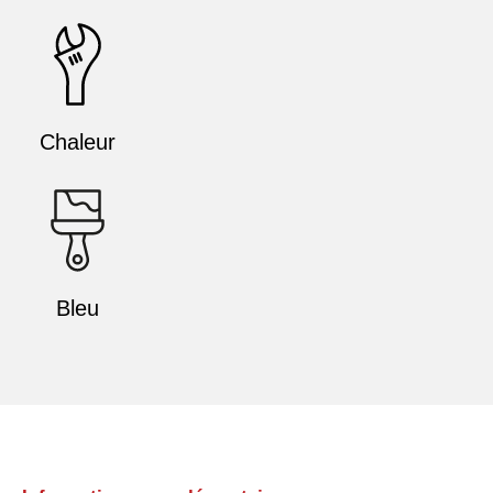
Chaleur
Bleu