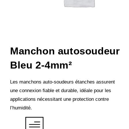
Manchon autosoudeur
Bleu 2-4mm²
Les manchons auto-soudeurs étanches assurent
une connexion fiable et durable, idéale pour les
applications nécessitant une protection contre
l’humidité.