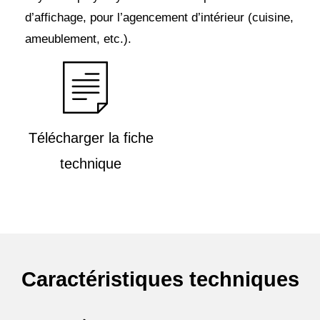
d’affichage, pour l’agencement d’intérieur (cuisine,
ameublement, etc.).
Télécharger la fiche
technique
Caractéristiques techniques