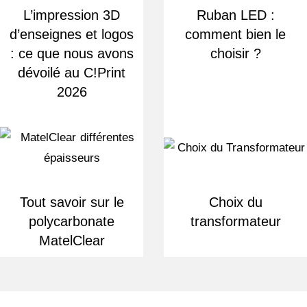
L’impression 3D
Ruban LED :
d’enseignes et logos
comment bien le
: ce que nous avons
choisir ?
dévoilé au C!Print
2026
Tout savoir sur le
Choix du
polycarbonate
transformateur
MatelClear