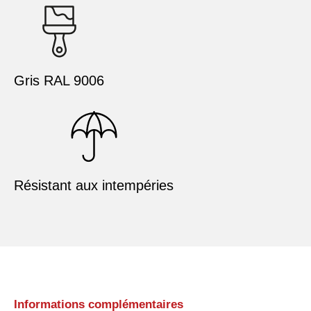
Gris RAL 9006
Résistant aux intempéries
Informations complémentaires