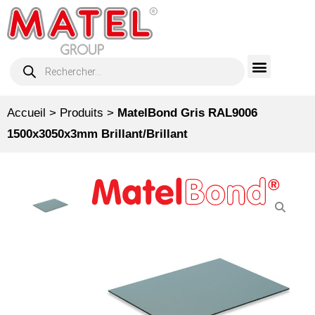
Accueil
>
Produits
>
MatelBond Gris RAL9006
1500x3050x3mm Brillant/Brillant