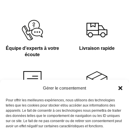
Équipe d'experts à votre
Livraison rapide
écoute
Gérer le consentement
Devis sur demande
Plus de 4 000 références
Pour offrir les meilleures expériences, nous utilisons des technologies
telles que les cookies pour stocker et/ou accéder aux informations des
en stock
appareils. Le fait de consentir à ces technologies nous permettra de traiter
des données telles que le comportement de navigation ou les ID uniques
sur ce site. Le fait de ne pas consentir ou de retirer son consentement peut
avoir un effet négatif sur certaines caractéristiques et fonctions.