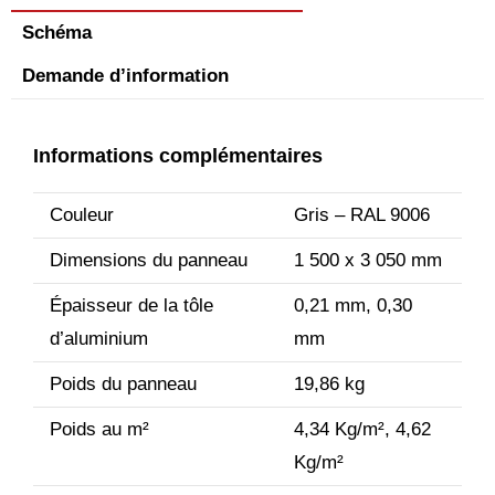
Schéma
Demande d’information
Informations complémentaires
Couleur
Gris – RAL 9006
Dimensions du panneau
1 500 x 3 050 mm
Épaisseur de la tôle
0,21 mm, 0,30
d’aluminium
mm
Poids du panneau
19,86 kg
Poids au m²
4,34 Kg/m², 4,62
Kg/m²