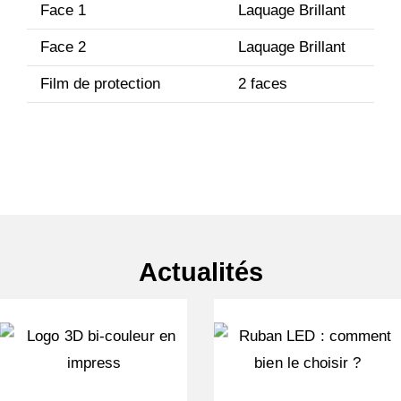
Face 1
Laquage Brillant
Face 2
Laquage Brillant
Film de protection
2 faces
Actualités