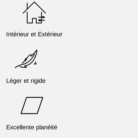
Intérieur et Extérieur
Léger et rigide
Excellente planéité