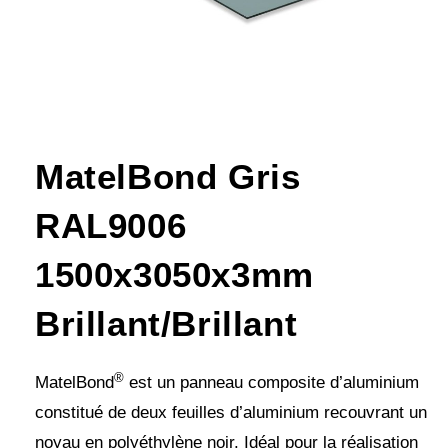
MatelBond Gris
RAL9006
1500x3050x3mm
Brillant/Brillant
®
MatelBond
est un panneau composite d’aluminium
constitué de deux feuilles d’aluminium recouvrant un
noyau en polyéthylène noir. Idéal pour la réalisation