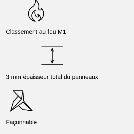
Classement au feu M1
3 mm épaisseur total du panneaux
Façonnable