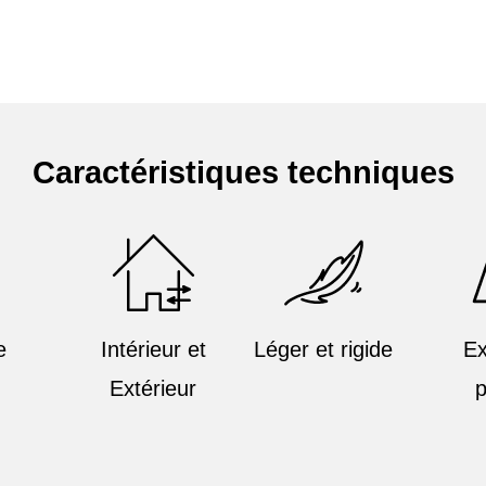
Caractéristiques techniques
e
Intérieur et
Léger et rigide
Ex
Extérieur
p