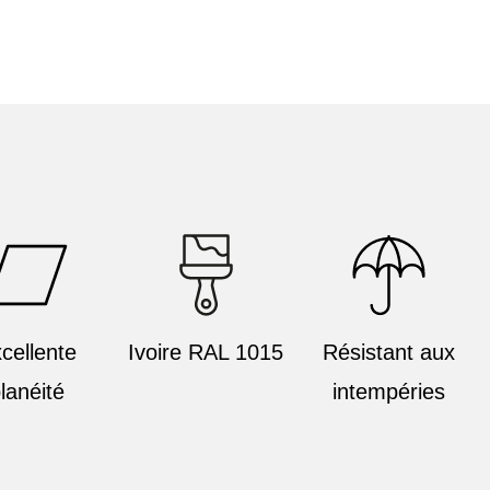
cellente
Ivoire RAL 1015
Résistant aux
lanéité
intempéries