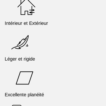
Intérieur et Extérieur
Léger et rigide
Excellente planéité