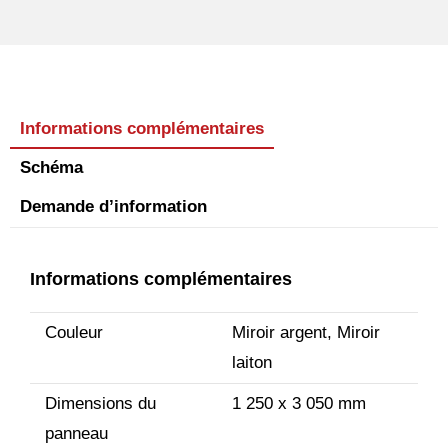
Informations complémentaires
Schéma
Demande d’information
Informations complémentaires
Couleur
Miroir argent, Miroir
laiton
Dimensions du
1 250 x 3 050 mm
panneau