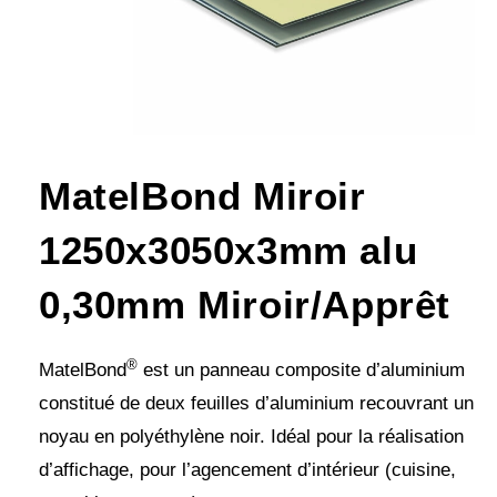
MatelBond Miroir
1250x3050x3mm alu
0,30mm Miroir/Apprêt
®
MatelBond
est un panneau composite d’aluminium
constitué de deux feuilles d’aluminium recouvrant un
noyau en polyéthylène noir. Idéal pour la réalisation
d’affichage, pour l’agencement d’intérieur (cuisine,