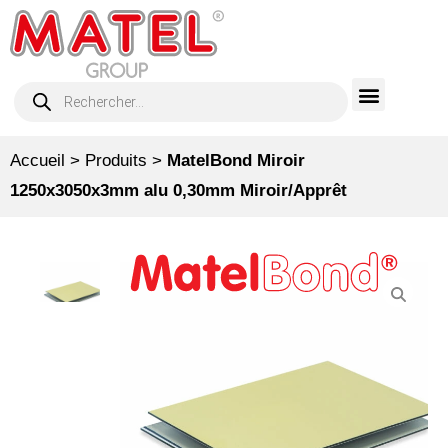
Accueil
>
Produits
>
MatelBond Miroir
1250x3050x3mm alu 0,30mm Miroir/Apprêt