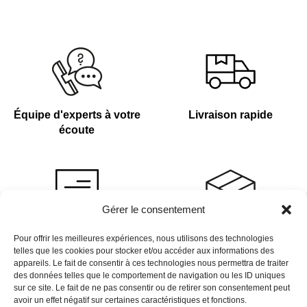
Équipe d'experts à votre
Livraison rapide
écoute
Gérer le consentement
Devis sur demande
Plus de 4 000 références
Pour offrir les meilleures expériences, nous utilisons des technologies
telles que les cookies pour stocker et/ou accéder aux informations des
en stock
appareils. Le fait de consentir à ces technologies nous permettra de traiter
des données telles que le comportement de navigation ou les ID uniques
sur ce site. Le fait de ne pas consentir ou de retirer son consentement peut
avoir un effet négatif sur certaines caractéristiques et fonctions.