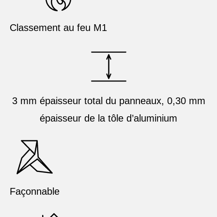
Classement au feu M1
3 mm épaisseur total du panneaux, 0,30 mm
épaisseur de la tôle d’aluminium
Façonnable