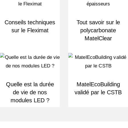
Conseils techniques
Tout savoir sur le
sur le Fleximat
polycarbonate
MatelClear
Quelle est la durée
MatelEcoBuilding
de vie de nos
validé par le CSTB
modules LED ?