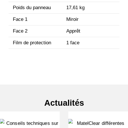
Poids du panneau
17,61 kg
Face 1
Miroir
Face 2
Apprêt
Film de protection
1 face
Actualités