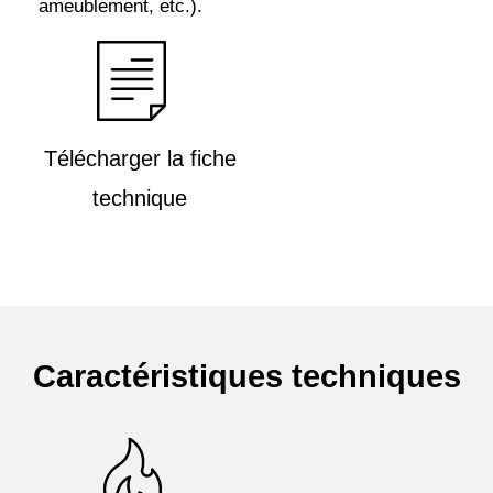
ameublement, etc.).
Télécharger la fiche
technique
Caractéristiques techniques