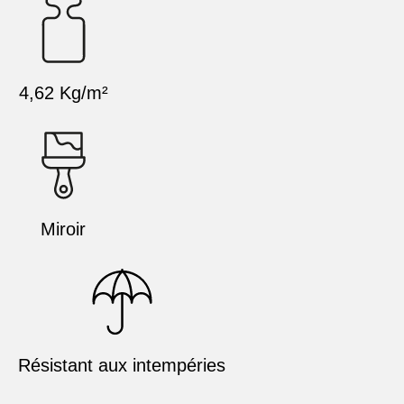
4,62 Kg/m²
Miroir
Résistant aux intempéries