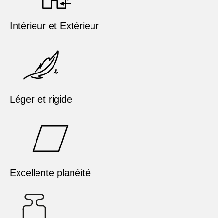
Intérieur et Extérieur
Léger et rigide
Excellente planéité