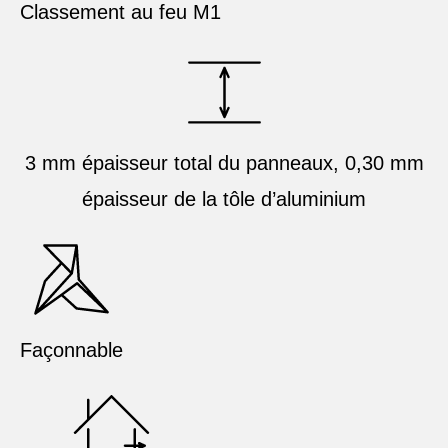
Classement au feu M1
3 mm épaisseur total du panneaux, 0,30 mm
épaisseur de la tôle d’aluminium
Façonnable