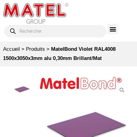
Accueil
>
Produits
>
MatelBond Violet RAL4008
1500x3050x3mm alu 0,30mm Brillant/Mat