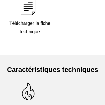
Télécharger la fiche
technique
Caractéristiques techniques