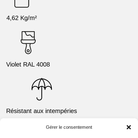
4,62 Kg/m²
Violet RAL 4008
Résistant aux intempéries
Gérer le consentement