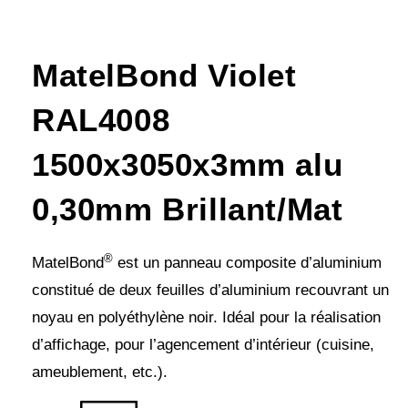
MatelBond Violet
RAL4008
1500x3050x3mm alu
0,30mm Brillant/Mat
®
MatelBond
est un panneau composite d’aluminium
constitué de deux feuilles d’aluminium recouvrant un
noyau en polyéthylène noir. Idéal pour la réalisation
d’affichage, pour l’agencement d’intérieur (cuisine,
ameublement, etc.).