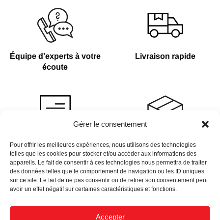
Équipe d'experts à votre
Livraison rapide
écoute
Gérer le consentement
Devis sur demande
Plus de 4 000 références
Pour offrir les meilleures expériences, nous utilisons des technologies
telles que les cookies pour stocker et/ou accéder aux informations des
en stock
appareils. Le fait de consentir à ces technologies nous permettra de traiter
des données telles que le comportement de navigation ou les ID uniques
sur ce site. Le fait de ne pas consentir ou de retirer son consentement peut
avoir un effet négatif sur certaines caractéristiques et fonctions.
Accepter