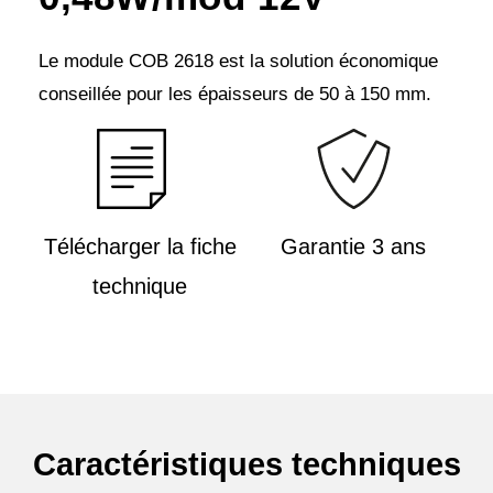
Le module COB 2618 est la solution économique
conseillée pour les épaisseurs de 50 à 150 mm.
Télécharger la fiche
Garantie 3 ans
technique
Caractéristiques techniques