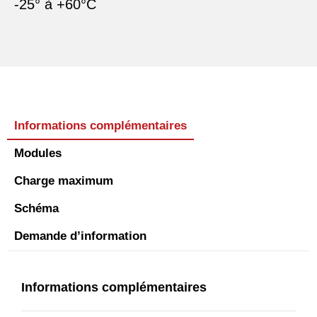
-25° à +60°C
Informations complémentaires
Modules
Charge maximum
Schéma
Demande d’information
Informations complémentaires