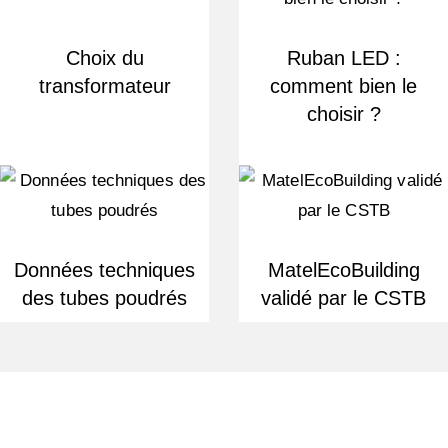
Choix du
Ruban LED :
transformateur
comment bien le
choisir ?
Données techniques
MatelEcoBuilding
des tubes poudrés
validé par le CSTB