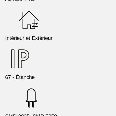
Intérieur et Extérieur
67 - Étanche