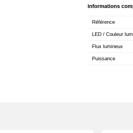
Informations com
Référence
LED / Couleur lum
Flux lumineux
Puissance