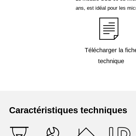
ans, est idéal pour les mic
Télécharger la fich
technique
Caractéristiques techniques