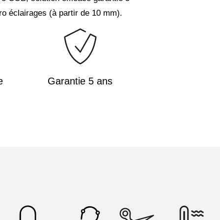
ro éclairages (à partir de 10 mm).
e
Garantie 5 ans