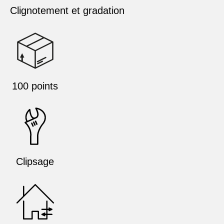
Clignotement et gradation
100 points
Clipsage