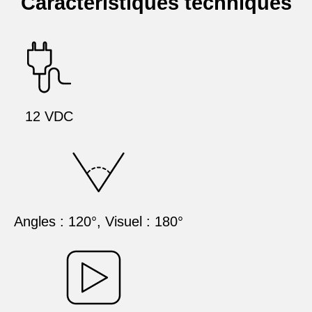
Caractéristiques techniques
12 VDC
Angles : 120°, Visuel : 180°