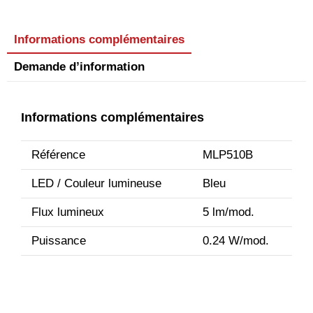
Informations complémentaires
Demande d’information
Informations complémentaires
Référence
MLP510B
LED / Couleur lumineuse
Bleu
Flux lumineux
5 lm/mod.
Puissance
0.24 W/mod.