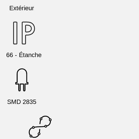
Extérieur
66 - Étanche
SMD 2835