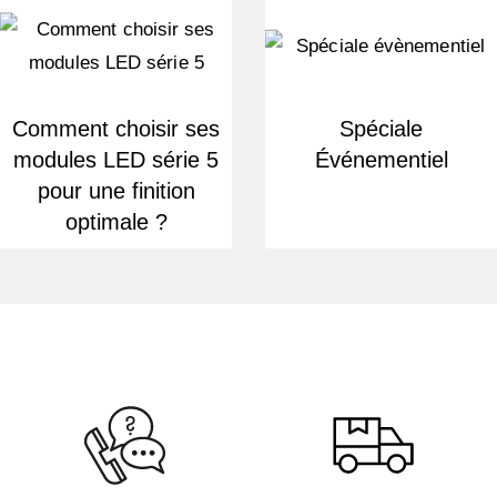
Comment choisir ses
Spéciale
modules LED série 5
Événementiel
pour une finition
optimale ?