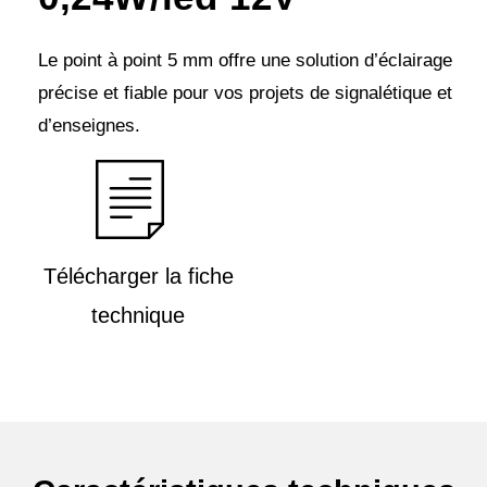
Le point à point 5 mm offre une solution d’éclairage
précise et fiable pour vos projets de signalétique et
d’enseignes.
Télécharger la fiche
technique