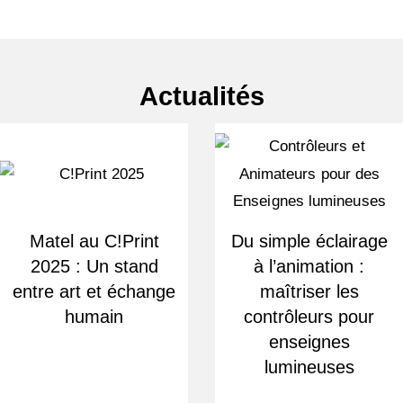
Actualités
Matel au C!Print
Du simple éclairage
2025 : Un stand
à l’animation :
entre art et échange
maîtriser les
humain
contrôleurs pour
enseignes
lumineuses