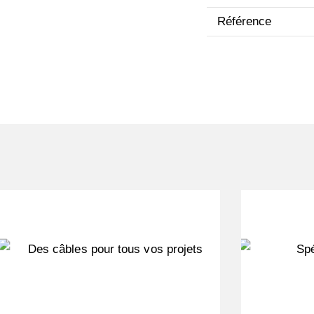
Référence