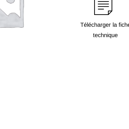
Télécharger la fich
technique