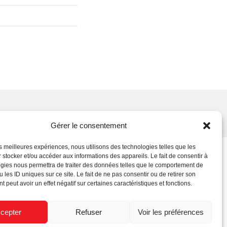
Gérer le consentement
les meilleures expériences, nous utilisons des technologies telles que les
 stocker et/ou accéder aux informations des appareils. Le fait de consentir à
gies nous permettra de traiter des données telles que le comportement de
 les ID uniques sur ce site. Le fait de ne pas consentir ou de retirer son
 peut avoir un effet négatif sur certaines caractéristiques et fonctions.
cepter
Refuser
Voir les préférences