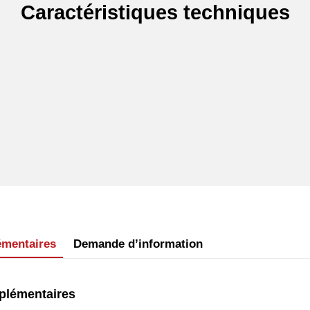
Caractéristiques techniques
émentaires
Demande d’information
plémentaires