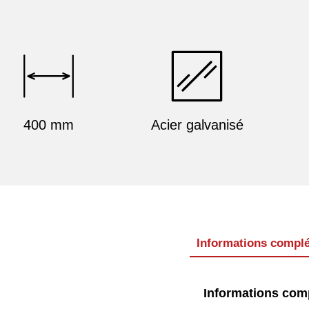
400 mm
Acier galvanisé
Informations compl
Informations com