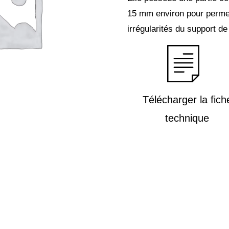
15 mm environ pour permet
irrégularités du support de 
Télécharger la fich
technique