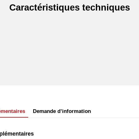
Caractéristiques techniques
émentaires
Demande d’information
plémentaires