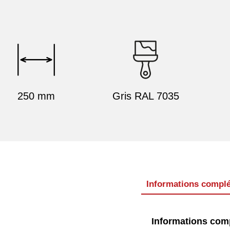
250 mm
Gris RAL 7035
Informations compl
Informations com