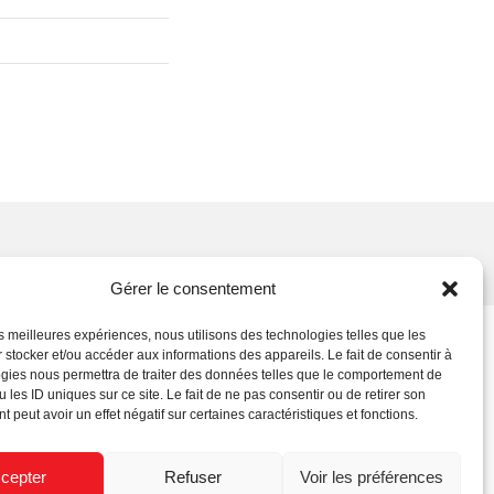
Gérer le consentement
les meilleures expériences, nous utilisons des technologies telles que les
 stocker et/ou accéder aux informations des appareils. Le fait de consentir à
gies nous permettra de traiter des données telles que le comportement de
 les ID uniques sur ce site. Le fait de ne pas consentir ou de retirer son
 peut avoir un effet négatif sur certaines caractéristiques et fonctions.
cepter
Refuser
Voir les préférences