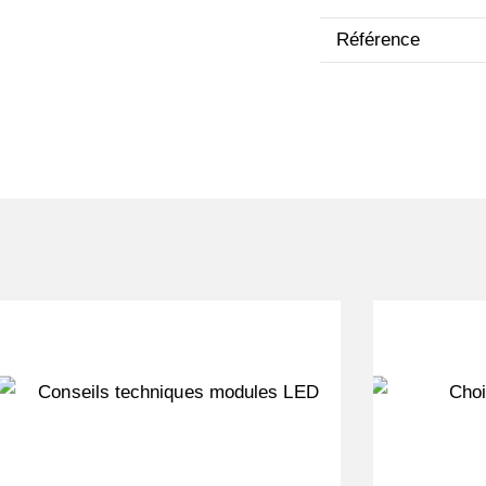
Référence