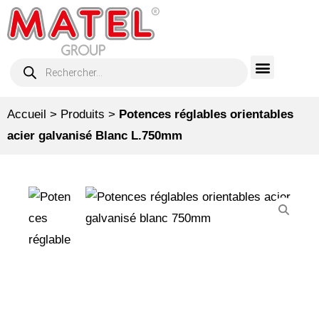
Accueil
>
Produits
>
Potences réglables orientables
acier galvanisé Blanc L.750mm