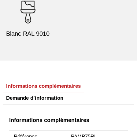
Blanc RAL 9010
Informations complémentaires
Demande d’information
Informations complémentaires
Référence
PAMP75RL