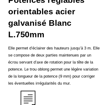
orientables acier
galvanisé Blanc
L.750mm
Elle permet d’éclairer des hauteurs jusqu’à 3 m. Elle
se compose de deux parties maintenues par un
écrou servant d’axe de rotation pour la tête de la
potence. Le trou oblong permet une légère variation
de la longueur de la potence (9 mm) pour corriger
les éventuelles irrégularités du mur.