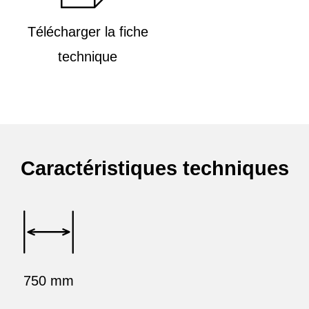
Télécharger la fiche
technique
Caractéristiques techniques
750 mm