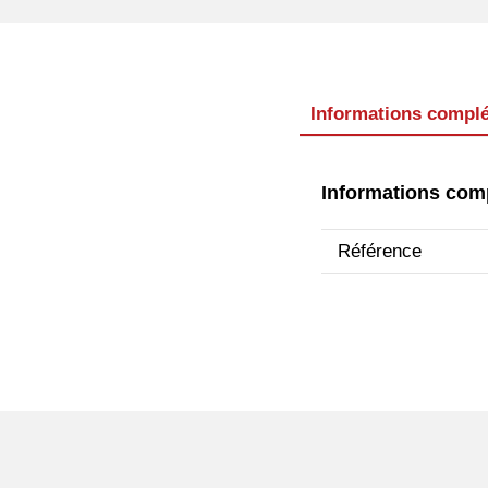
Informations compl
Informations com
Référence