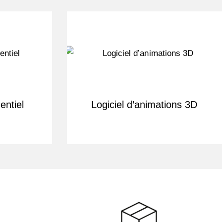
entiel
Logiciel d’animations 3D