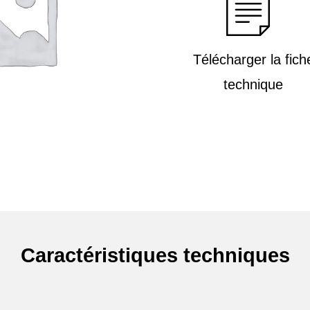
Télécharger la fich
technique
Caractéristiques techniques