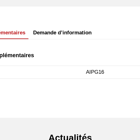
émentaires
Demande d’information
plémentaires
AIPG16
Actualités