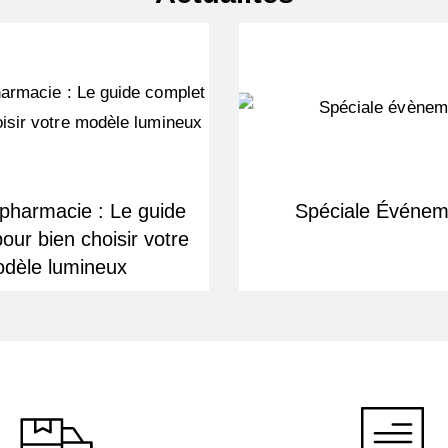
 pharmacie : Le guide
Spéciale Événem
our bien choisir votre
dèle lumineux