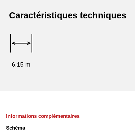
Caractéristiques techniques
6.15 m
Informations complémentaires
Schéma