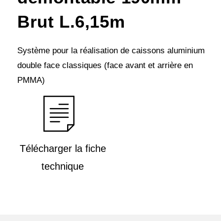
Brut L.6,15m
Système pour la réalisation de caissons aluminium
double face classiques (face avant et arrière en
PMMA)
Télécharger la fiche
technique