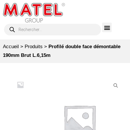
Accueil
>
Produits
>
Profilé double face démontable
190mm Brut L.6,15m