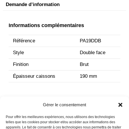
Demande d’information
Informations complémentaires
Référence
PA19DDB
Style
Double face
Finition
Brut
Épaisseur caissons
190 mm
Gérer le consentement
Pour offrir les meilleures expériences, nous utilisons des technologies
telles que les cookies pour stocker et/ou accéder aux informations des
appareils. Le fait de consentir à ces technologies nous permettra de traiter