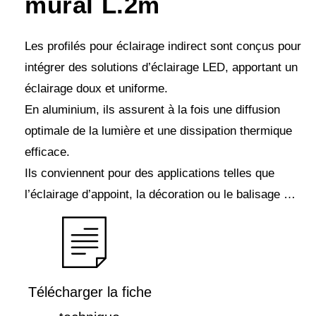
mural L.2m
Les profilés pour éclairage indirect sont conçus pour
intégrer des solutions d’éclairage LED, apportant un
éclairage doux et uniforme.
En aluminium, ils assurent à la fois une diffusion
optimale de la lumière et une dissipation thermique
efficace.
Ils conviennent pour des applications telles que
l’éclairage d’appoint, la décoration ou le balisage …
Télécharger la fiche