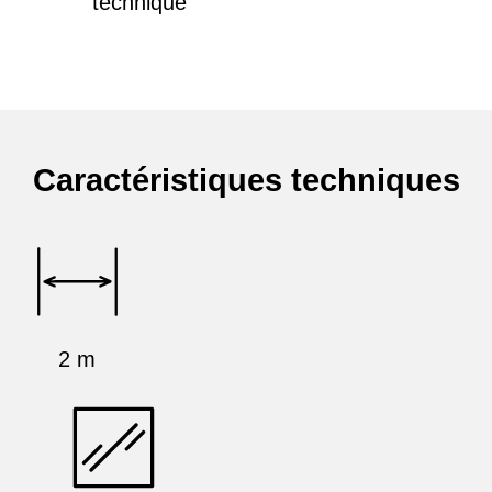
technique
Caractéristiques techniques
2 m