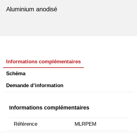
Aluminium anodisé
Informations complémentaires
Schéma
Demande d’information
Informations complémentaires
Référence
MLRPEM