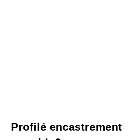
Profilé encastrement