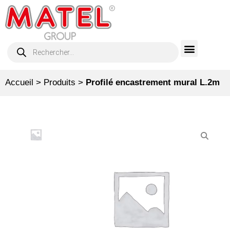
Accueil
>
Produits
>
Profilé encastrement mural L.2m