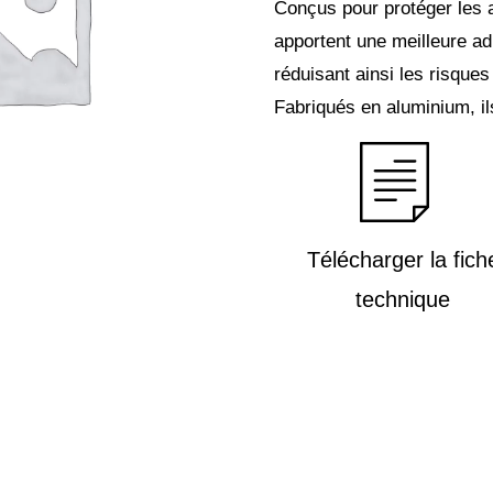
Conçus pour protéger les a
apportent une meilleure ad
réduisant ainsi les risques
Fabriqués en aluminium, ils 
Télécharger la fich
technique