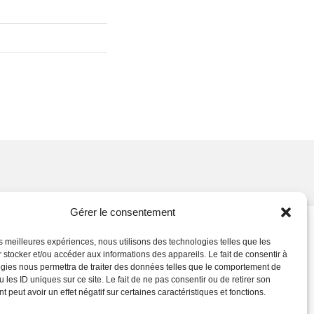
Gérer le consentement
les meilleures expériences, nous utilisons des technologies telles que les
 stocker et/ou accéder aux informations des appareils. Le fait de consentir à
gies nous permettra de traiter des données telles que le comportement de
 les ID uniques sur ce site. Le fait de ne pas consentir ou de retirer son
 peut avoir un effet négatif sur certaines caractéristiques et fonctions.