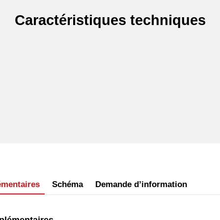
Caractéristiques techniques
émentaires
Schéma
Demande d’information