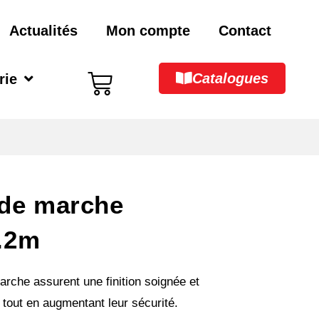
Actualités
Mon compte
Contact
Catalogues
rie
 de marche
.2m
arche assurent une finition soignée et
 tout en augmentant leur sécurité.