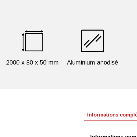
2000 x 80 x 50 mm
Aluminium anodisé
Informations compl