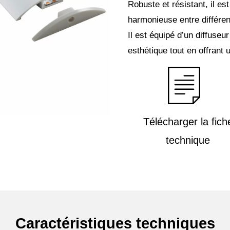
Robuste et résistant, il es
harmonieuse entre différen
Il est équipé d’un diffuseu
esthétique tout en offrant 
Télécharger la fich
technique
Caractéristiques techniques