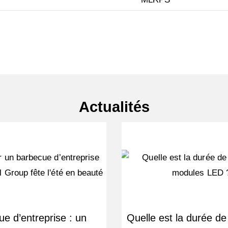
Actualités
e d’entreprise : un
Quelle est la durée de