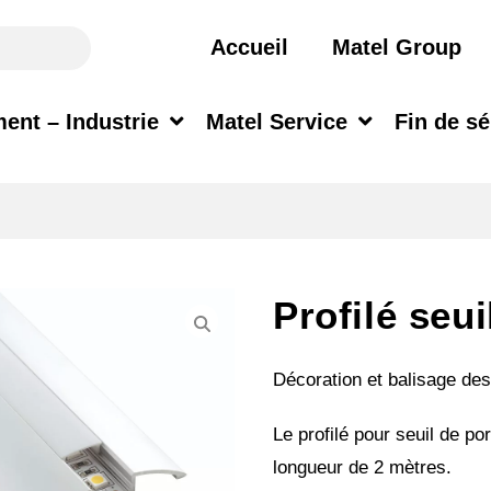
Accueil
Matel Group
ent – Industrie
Matel Service
Fin de sé
Profilé seu
Décoration et balisage des
Le profilé pour seuil de p
longueur de 2 mètres.