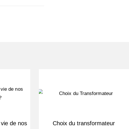
 vie de nos
Choix du transformateur