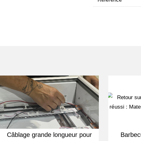
Câblage grande longueur pour
Barbecu