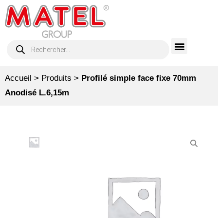
Accueil
>
Produits
>
Profilé simple face fixe 70mm
Anodisé L.6,15m