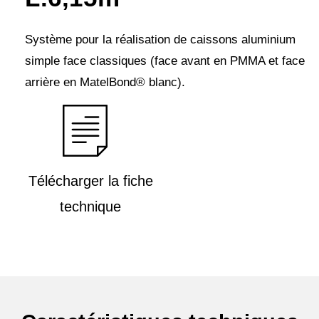
Système pour la réalisation de caissons aluminium
simple face classiques (face avant en PMMA et face
arrière en MatelBond® blanc).
Télécharger la fiche
technique