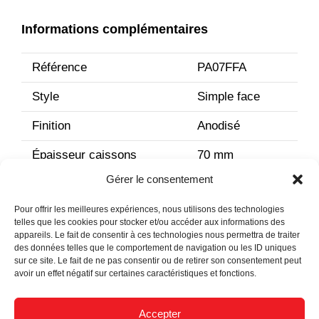
Informations complémentaires
Référence
PA07FFA
Style
Simple face
Finition
Anodisé
Épaisseur caissons
70 mm
Gérer le consentement
Pour offrir les meilleures expériences, nous utilisons des technologies
telles que les cookies pour stocker et/ou accéder aux informations des
appareils. Le fait de consentir à ces technologies nous permettra de traiter
des données telles que le comportement de navigation ou les ID uniques
sur ce site. Le fait de ne pas consentir ou de retirer son consentement peut
avoir un effet négatif sur certaines caractéristiques et fonctions.
Actualités
Accepter