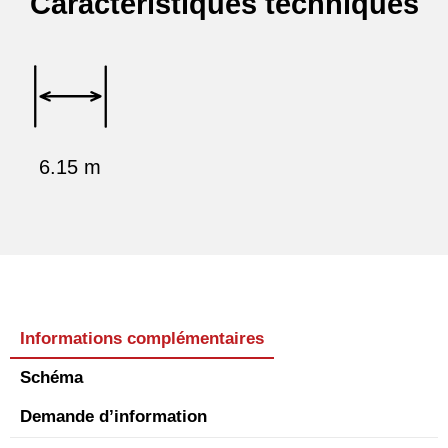
Caractéristiques techniques
6.15 m
Informations complémentaires
Schéma
Demande d’information