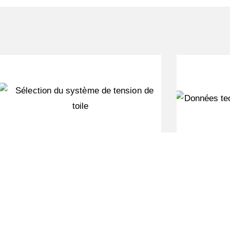
Sélection du système de tension
Données 
de toile