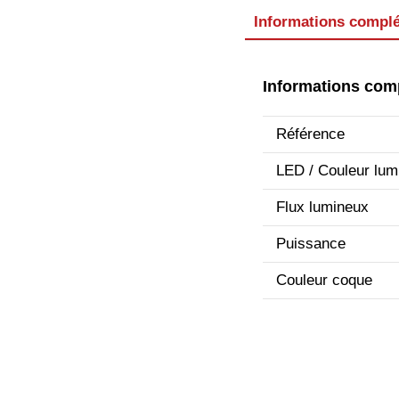
Informations compl
Informations com
Référence
LED / Couleur lum
Flux lumineux
Puissance
Couleur coque