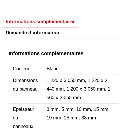
Informations complémentaires
Demande d’information
Informations complémentaires
Couleur
Blanc
Dimensions
1 220 x 3 050 mm, 1 220 x 2
du panneau
440 mm, 1 200 x 3 050 mm, 1
560 x 3 050 mm
Épaisseur
3 mm, 5 mm, 10 mm, 15 mm,
du
19 mm, 25 mm, 38 mm
panneaux