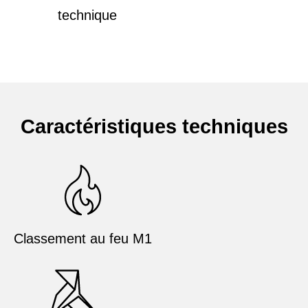
technique
Caractéristiques techniques
Classement au feu M1