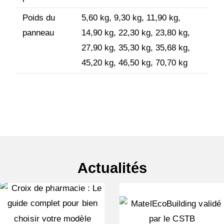
Poids du
5,60 kg, 9,30 kg, 11,90 kg,
panneau
14,90 kg, 22,30 kg, 23,80 kg,
27,90 kg, 35,30 kg, 35,68 kg,
45,20 kg, 46,50 kg, 70,70 kg
Actualités