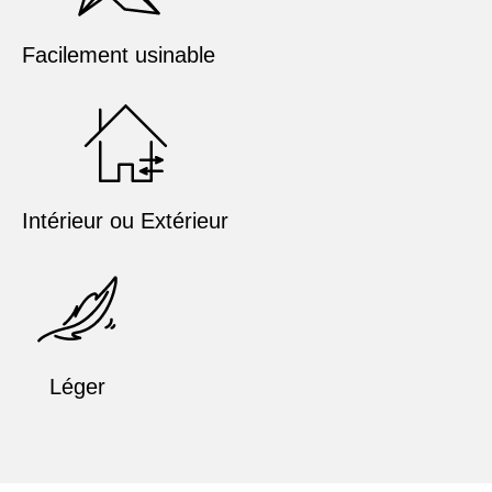
Facilement usinable
Intérieur ou Extérieur
Léger