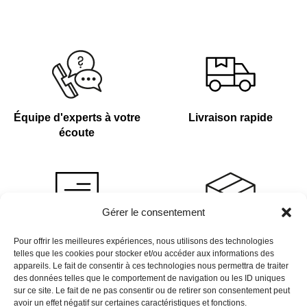
Équipe d'experts à votre
Livraison rapide
écoute
Gérer le consentement
Devis sur demande
Plus de 4 000 références
Pour offrir les meilleures expériences, nous utilisons des technologies
telles que les cookies pour stocker et/ou accéder aux informations des
en stock
appareils. Le fait de consentir à ces technologies nous permettra de traiter
des données telles que le comportement de navigation ou les ID uniques
sur ce site. Le fait de ne pas consentir ou de retirer son consentement peut
avoir un effet négatif sur certaines caractéristiques et fonctions.