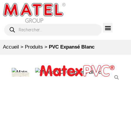
Accueil
>
Produits
>
PVC Expansé Blanc