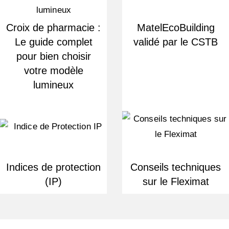
Croix de pharmacie :
MatelEcoBuilding
Le guide complet
validé par le CSTB
pour bien choisir
votre modèle
lumineux
Indices de protection
Conseils techniques
(IP)
sur le Fleximat