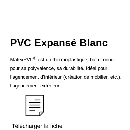
PVC Expansé Blanc
®
MatexPVC
est un thermoplastique, bien connu
pour sa polyvalence, sa durabilité. Idéal pour
l’agencement d’intérieur (création de mobilier, etc.),
l’agencement extérieur.
Télécharger la fiche