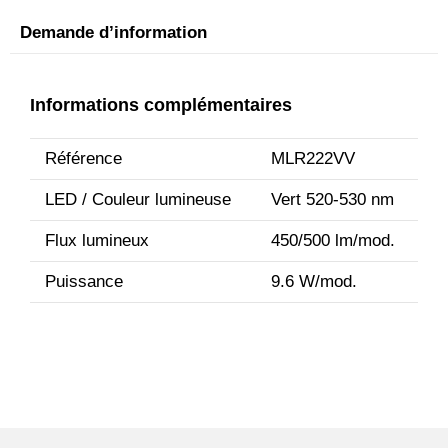
Demande d’information
Informations complémentaires
Référence
MLR222VV
LED / Couleur lumineuse
Vert 520-530 nm
Flux lumineux
450/500 lm/mod.
Puissance
9.6 W/mod.