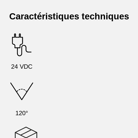
Caractéristiques techniques
24 VDC
120°