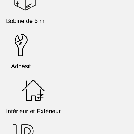
Bobine de 5 m
Adhésif
Intérieur et Extérieur