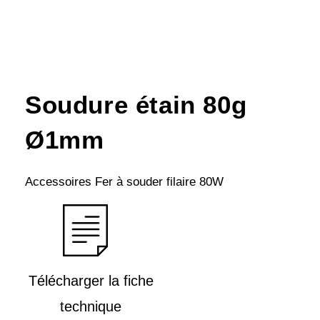
Soudure étain 80g
Ø1mm
Accessoires Fer à souder filaire 80W
Télécharger la fiche
technique