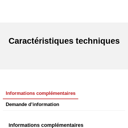
Caractéristiques techniques
Informations complémentaires
Demande d’information
Informations complémentaires