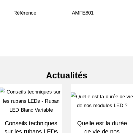
Référence
AMFE801
Actualités
Conseils techniques
Quelle est la durée
sur les rubans LEDs
de vie de nos