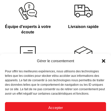
Équipe d'experts à votre
Livraison rapide
écoute
Gérer le consentement
Devis sur demande
Plus de 4 000 références
Pour offrir les meilleures expériences, nous utilisons des technologies
telles que les cookies pour stocker et/ou accéder aux informations des
en stock
appareils. Le fait de consentir à ces technologies nous permettra de traiter
des données telles que le comportement de navigation ou les ID uniques
sur ce site. Le fait de ne pas consentir ou de retirer son consentement peut
avoir un effet négatif sur certaines caractéristiques et fonctions.
Accepter