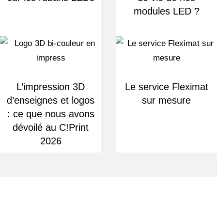
modules LED ?
L’impression 3D
Le service Fleximat
d’enseignes et logos
sur mesure
: ce que nous avons
dévoilé au C!Print
2026