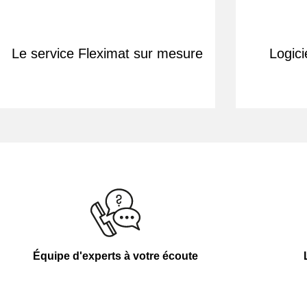
Le service Fleximat sur mesure
Logici
Équipe d'experts à votre écoute