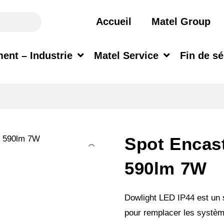
Accueil
Matel Group
ent – Industrie
Matel Service
Fin de sé
Spot Encas
590lm 7W
Dowlight LED IP44 est un 
pour remplacer les systèm