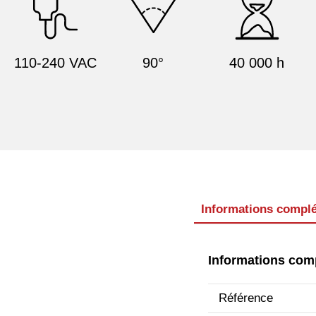
110-240 VAC
90°
40 000 h
Informations compl
Informations com
Référence