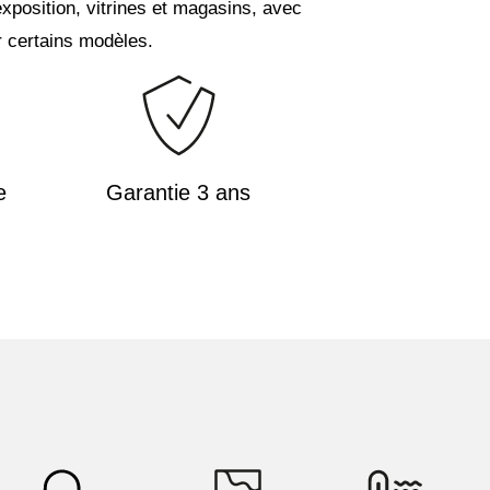
exposition, vitrines et magasins, avec
 certains modèles.
e
Garantie 3 ans