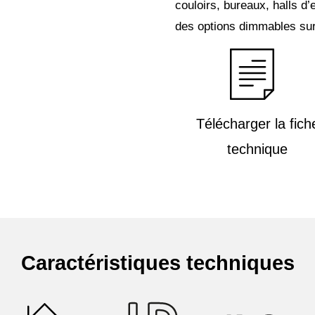
couloirs, bureaux, halls d’
des options dimmables sur
Télécharger la fich
technique
Caractéristiques techniques