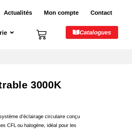
Actualités
Mon compte
Contact
Catalogues
rie
trable 3000K
système d’éclairage circulaire conçu
es CFL ou halogène, idéal pour les