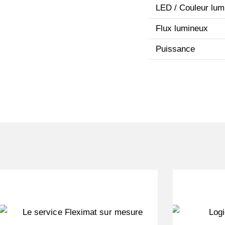
LED / Couleur lum
Flux lumineux
Puissance