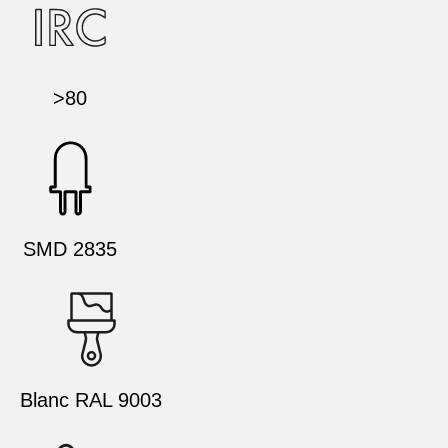
>80
SMD 2835
Blanc RAL 9003