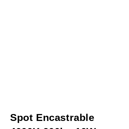
Spot Encastrable