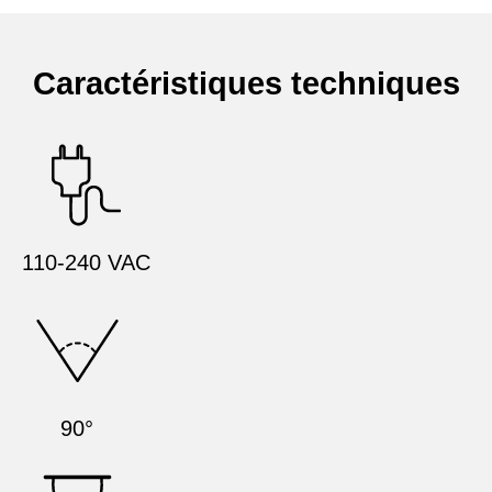
Caractéristiques techniques
110-240 VAC
90°