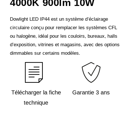
4000K 900lm 10W
Dowlight LED IP44 est un système d’éclairage
circulaire conçu pour remplacer les systèmes CFL
ou halogène, idéal pour les couloirs, bureaux, halls
d’exposition, vitrines et magasins, avec des options
dimmables sur certains modèles.
Télécharger la fiche
Garantie 3 ans
technique