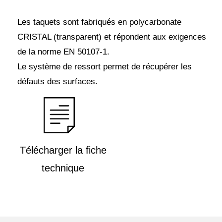
Les taquets sont fabriqués en polycarbonate
CRISTAL (transparent) et répondent aux exigences
de la norme EN 50107-1.
Le système de ressort permet de récupérer les
défauts des surfaces.
Télécharger la fiche
technique