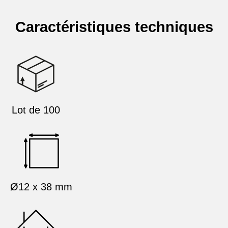
Caractéristiques techniques
Lot de 100
Ø12 x 38 mm