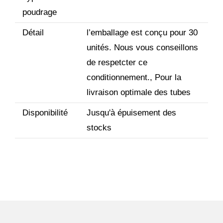
poudrage
Détail
l’emballage est conçu pour 30
unités. Nous vous conseillons
de respetcter ce
conditionnement., Pour la
livraison optimale des tubes
Disponibilité
Jusqu'à épuisement des
stocks