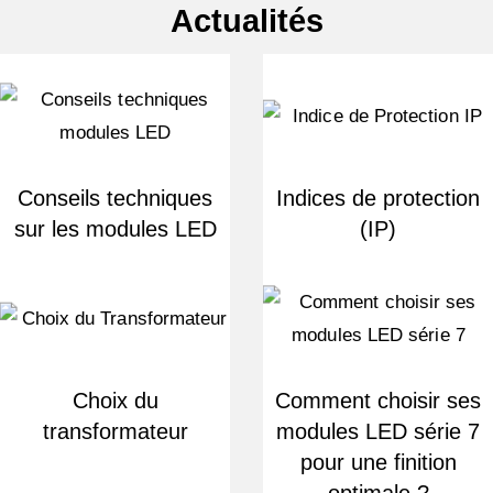
Actualités
Conseils techniques
Indices de protection
sur les modules LED
(IP)
Choix du
Comment choisir ses
transformateur
modules LED série 7
pour une finition