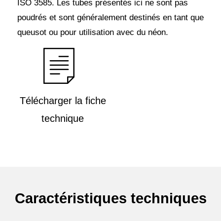
ISO 3585. Les tubes présentés ici ne sont pas
poudrés et sont généralement destinés en tant que
queusot ou pour utilisation avec du néon.
Télécharger la fiche
technique
Caractéristiques techniques