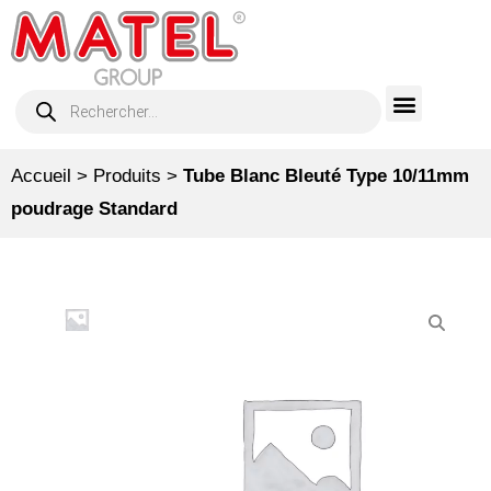
Accueil
>
Produits
>
Tube Blanc Bleuté Type 10/11mm
poudrage Standard