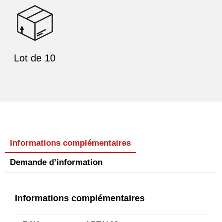
Lot de 10
Informations complémentaires
Demande d’information
Informations complémentaires