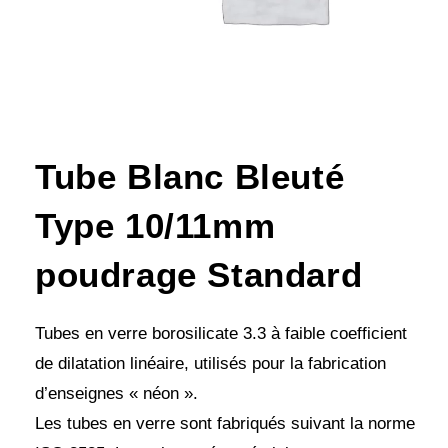
Tube Blanc Bleuté
Type 10/11mm
poudrage Standard
Tubes en verre borosilicate 3.3 à faible coefficient
de dilatation linéaire, utilisés pour la fabrication
d’enseignes « néon ».
Les tubes en verre sont fabriqués suivant la norme