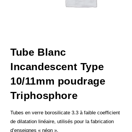
Tube Blanc
Incandescent Type
10/11mm poudrage
Triphosphore
Tubes en verre borosilicate 3.3 à faible coefficient
de dilatation linéaire, utilisés pour la fabrication
d’enseignes « néon ».