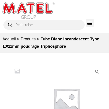
Accueil
>
Produits
>
Tube Blanc Incandescent Type
10/11mm poudrage Triphosphore