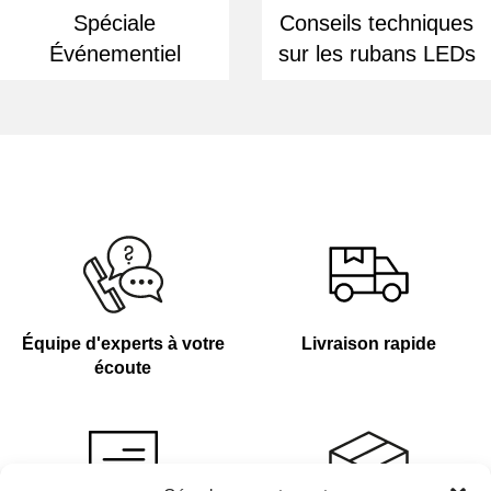
Spéciale
Conseils techniques
Événementiel
sur les rubans LEDs
Équipe d'experts à votre
Livraison rapide
écoute