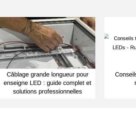
Câblage grande longueur pour
Conseil
enseigne LED : guide complet et
solutions professionnelles