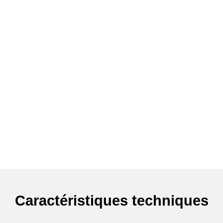
Caractéristiques techniques