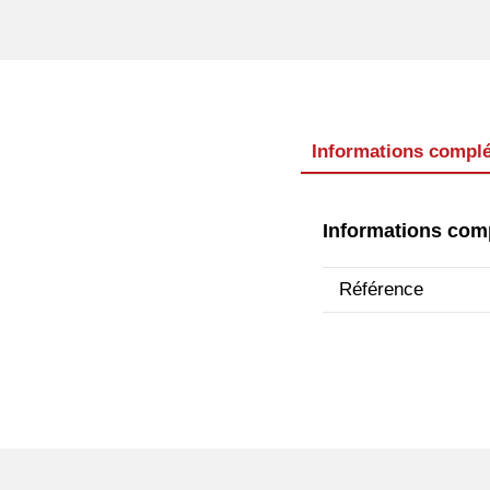
Informations compl
Informations com
Référence