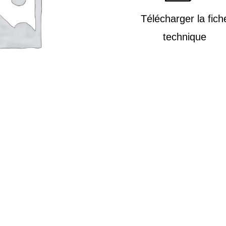
Télécharger la fich
technique