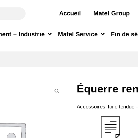
Accueil
Matel Group
ent – Industrie
Matel Service
Fin de sé
Équerre ren
Accessoires Toile tendue 