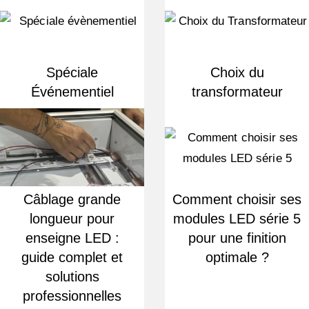
Spéciale
Choix du
Événementiel
transformateur
Câblage grande
Comment choisir ses
longueur pour
modules LED série 5
enseigne LED :
pour une finition
guide complet et
optimale ?
solutions
professionnelles