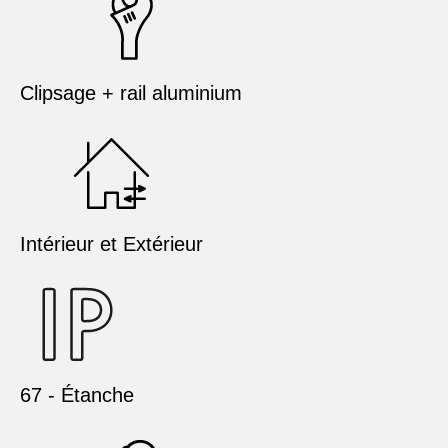
Clipsage + rail aluminium
Intérieur et Extérieur
67 - Étanche