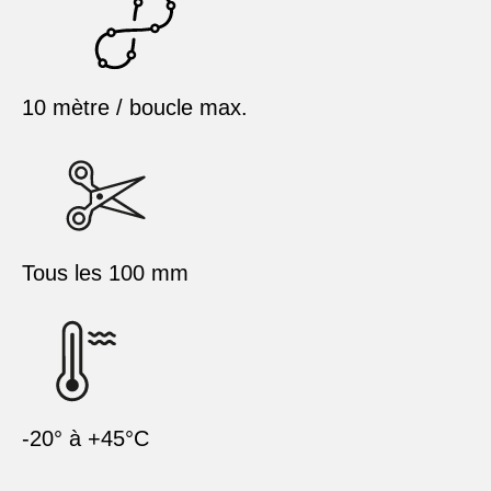
10 mètre / boucle max.
Tous les 100 mm
-20° à +45°C