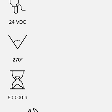
24 VDC
270°
50 000 h