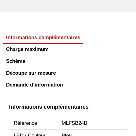
Informations complémentaires
Charge maximum
Schéma
Découpe sur mesure
Demande d’information
Informations complémentaires
Référence
MLFSB24B
LED / Couleur
Bleu