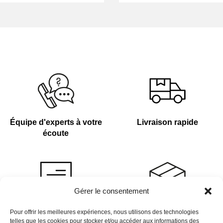
Équipe d'experts à votre
Livraison rapide
écoute
Gérer le consentement
Devis sur demande
Plus de 4 000 références
Pour offrir les meilleures expériences, nous utilisons des technologies
telles que les cookies pour stocker et/ou accéder aux informations des
en stock