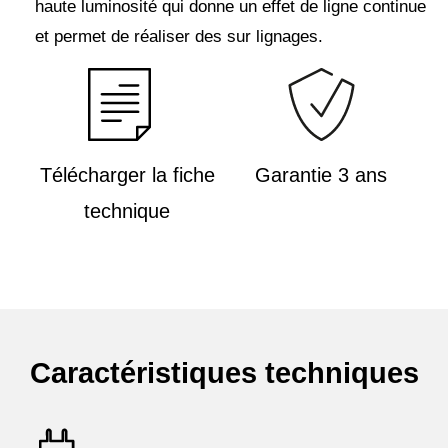
haute luminosité qui donne un effet de ligne continue
et permet de réaliser des sur lignages.
Télécharger la fiche
Garantie 3 ans
technique
Caractéristiques techniques