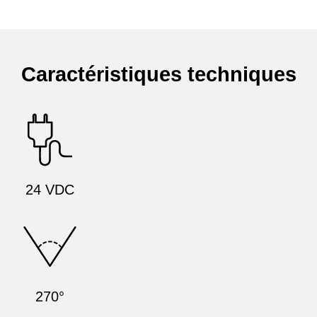
Caractéristiques techniques
24 VDC
270°