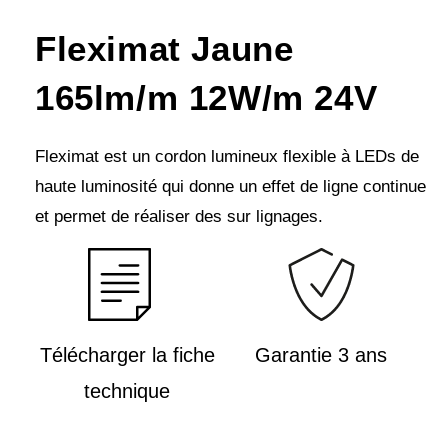
Fleximat Jaune
165lm/m 12W/m 24V
Fleximat est un cordon lumineux flexible à LEDs de
haute luminosité qui donne un effet de ligne continue
et permet de réaliser des sur lignages.
Télécharger la fiche
Garantie 3 ans
technique