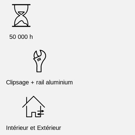
50 000 h
Clipsage + rail aluminium
Intérieur et Extérieur