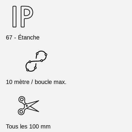
67 - Étanche
10 mètre / boucle max.
Tous les 100 mm