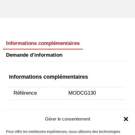
Informations complémentaires
Demande d’information
Informations complémentaires
Référence
MODCG130
Gérer le consentement
Pour offrir les meilleures expériences, nous utilisons des technologies