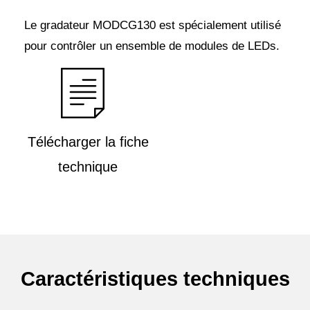
Le gradateur MODCG130 est spécialement utilisé
pour contrôler un ensemble de modules de LEDs.
Télécharger la fiche
technique
Caractéristiques techniques