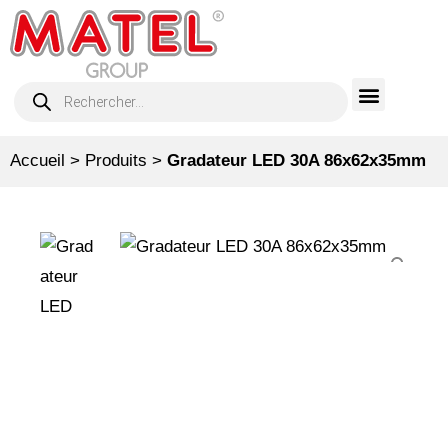
Accueil
>
Produits
>
Gradateur LED 30A 86x62x35mm