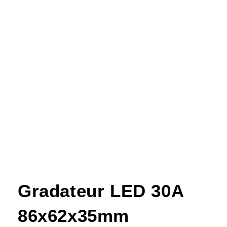
Gradateur LED 30A
86x62x35mm