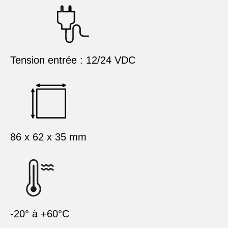
Tension entrée : 12/24 VDC
86 x 62 x 35 mm
-20° à +60°C