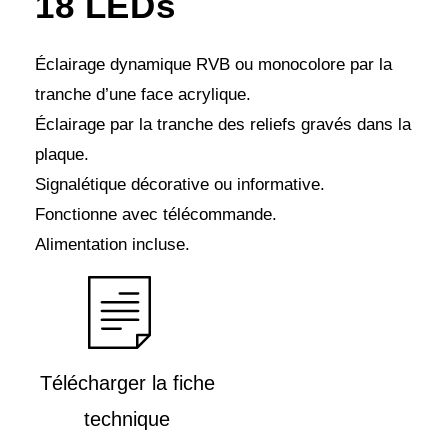
18 LEDs
Éclairage dynamique RVB ou monocolore par la
tranche d’une face acrylique.
Éclairage par la tranche des reliefs gravés dans la
plaque.
Signalétique décorative ou informative.
Fonctionne avec télécommande.
Alimentation incluse.
Télécharger la fiche
technique