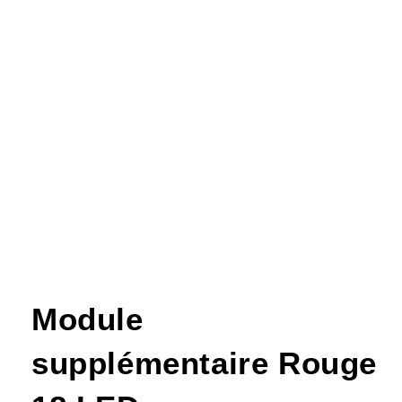
Module
supplémentaire Rouge