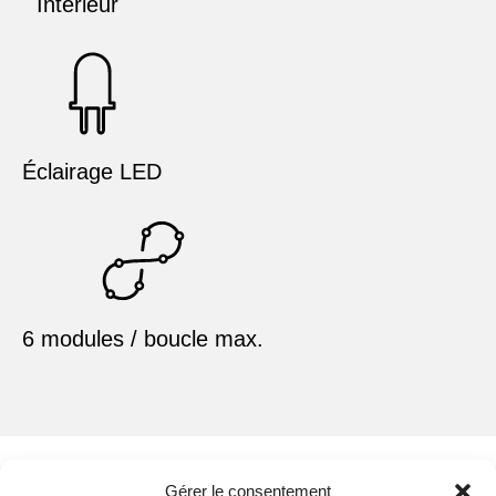
Intérieur
Éclairage LED
6 modules / boucle max.
Gérer le consentement