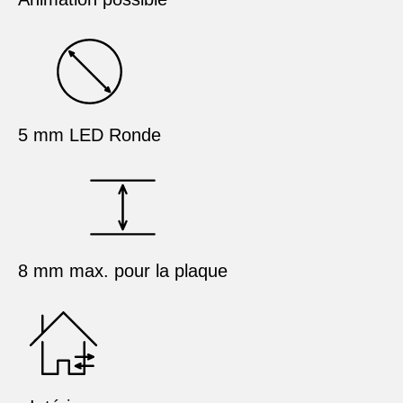
5 mm LED Ronde
8 mm max. pour la plaque