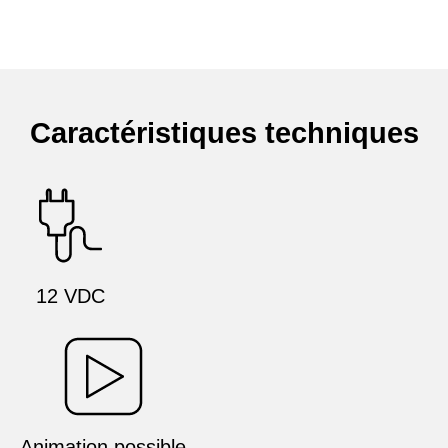
Caractéristiques techniques
12 VDC
Animation possible