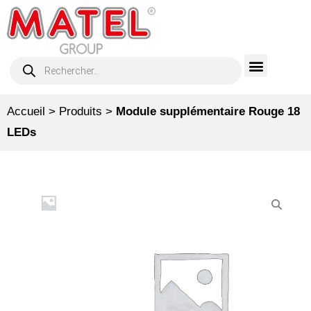
Accueil
>
Produits
>
Module supplémentaire Rouge 18
LEDs